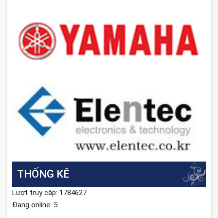
THỐNG KÊ
Lượt truy cập: 1784627
Đang online: 5