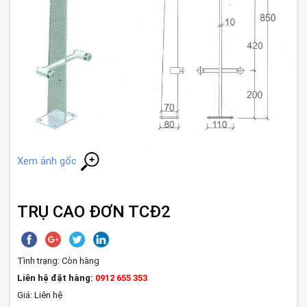
Xem ảnh gốc
TRỤ CAO ĐƠN TCĐ2
Tình trạng:
Còn hàng
Liên hệ đặt hàng:
0912 655 353
Giá: Liên hệ