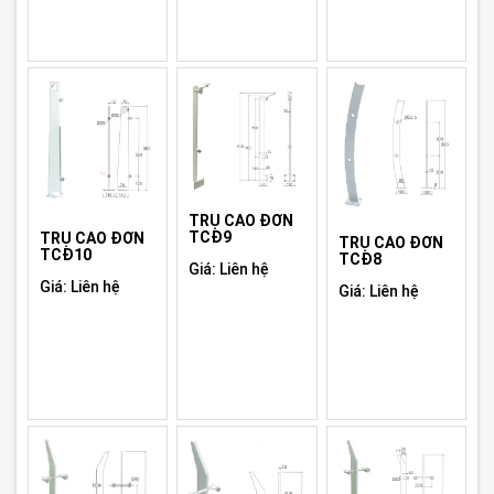
TRỤ CAO ĐƠN
TCĐ9
TRỤ CAO ĐƠN
TRỤ CAO ĐƠN
TCĐ10
TCĐ8
Giá: Liên hệ
Giá: Liên hệ
Giá: Liên hệ