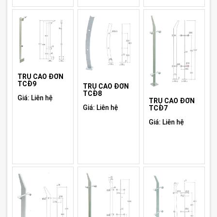
TRỤ CAO ĐƠN
TCĐ9
TRỤ CAO ĐƠN
TCĐ8
Giá: Liên hệ
TRỤ CAO ĐƠN
Giá: Liên hệ
TCĐ7
Giá: Liên hệ