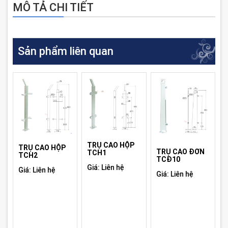
MÔ TẢ CHI TIẾT
Sản phẩm liên quan
TRỤ CAO HỘP
TRỤ CAO HỘP
TRỤ CAO ĐƠN
TCH1
TCH2
TCĐ10
Giá: Liên hệ
Giá: Liên hệ
Giá: Liên hệ