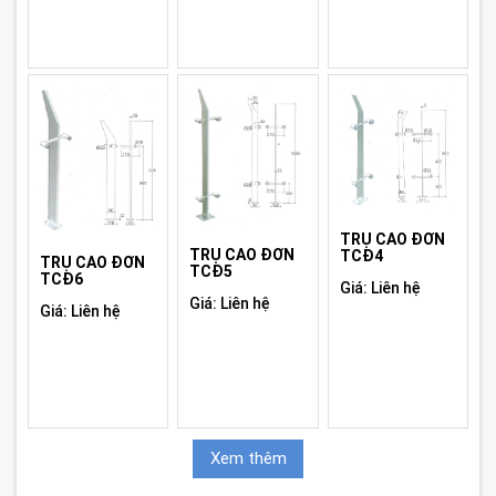
TRỤ CAO ĐƠN
TRỤ CAO ĐƠN
TCĐ4
TRỤ CAO ĐƠN
TCĐ5
TCĐ6
Giá: Liên hệ
Giá: Liên hệ
Giá: Liên hệ
Xem thêm