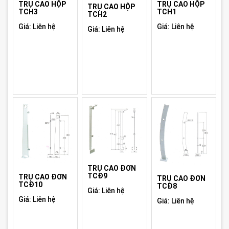
TRỤ CAO HỘP
TRỤ CAO HỘP
TRỤ CAO HỘP
TCH3
TCH1
TCH2
Giá: Liên hệ
Giá: Liên hệ
Giá: Liên hệ
TRỤ CAO ĐƠN
TCĐ9
TRỤ CAO ĐƠN
TRỤ CAO ĐƠN
TCĐ10
TCĐ8
Giá: Liên hệ
Giá: Liên hệ
Giá: Liên hệ