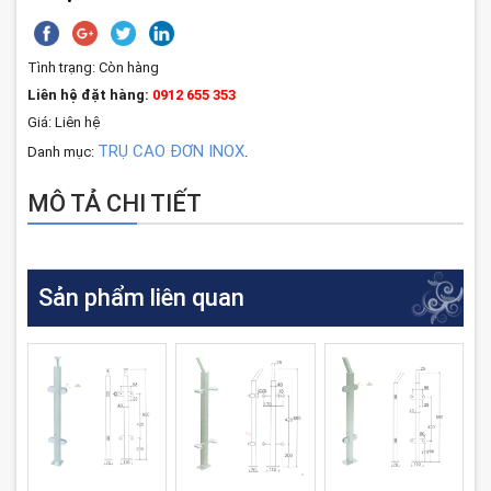
Tình trạng:
Còn hàng
Liên hệ đặt hàng:
0912 655 353
Giá: Liên hệ
TRỤ CAO ĐƠN INOX
Danh mục:
.
MÔ TẢ CHI TIẾT
Sản phẩm liên quan