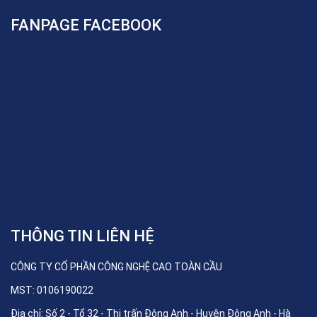
FANPAGE FACEBOOK
THÔNG TIN LIÊN HỆ
CÔNG TY CỔ PHẦN CÔNG NGHỆ CAO TOÀN CẦU
MST: 0106190022
Địa chỉ: Số 2 - Tổ 32 - Thị trấn Đông Anh - Huyện Đông Anh - Hà