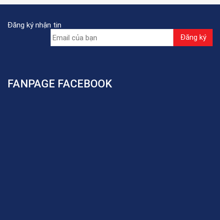
Đăng ký nhận tin
FANPAGE FACEBOOK