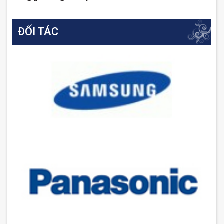
ĐỐI TÁC