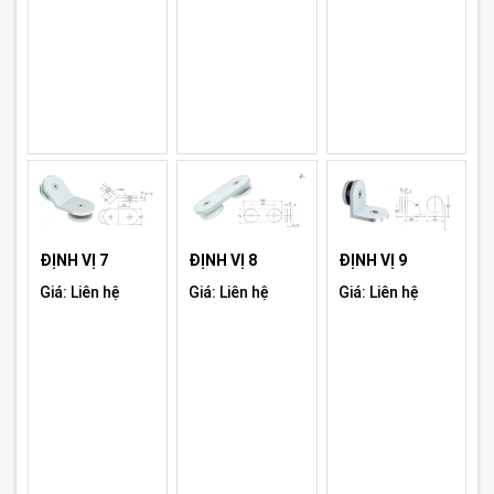
ĐỊNH VỊ 7
ĐỊNH VỊ 8
ĐỊNH VỊ 9
Giá: Liên hệ
Giá: Liên hệ
Giá: Liên hệ