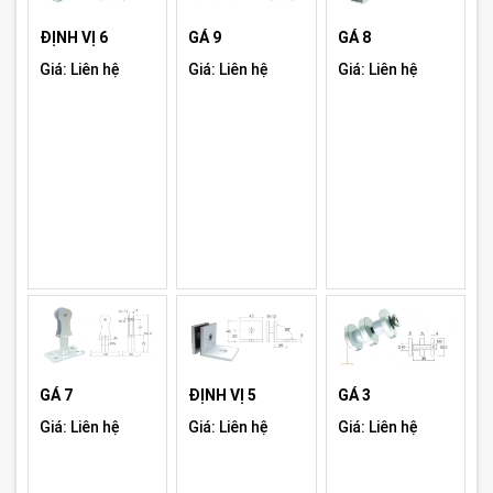
ĐỊNH VỊ 6
GÁ 9
GÁ 8
Giá: Liên hệ
Giá: Liên hệ
Giá: Liên hệ
GÁ 7
ĐỊNH VỊ 5
GÁ 3
Giá: Liên hệ
Giá: Liên hệ
Giá: Liên hệ