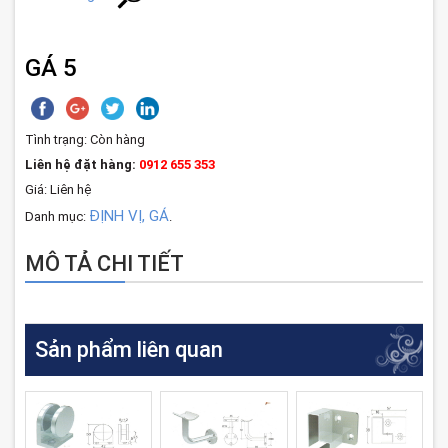
GÁ 5
Tình trạng:
Còn hàng
Liên hệ đặt hàng:
0912 655 353
Giá: Liên hệ
ĐỊNH VỊ, GÁ
Danh mục:
.
MÔ TẢ CHI TIẾT
Sản phẩm liên quan