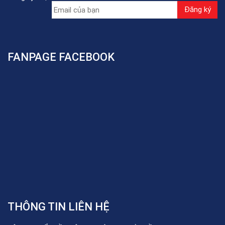
FANPAGE FACEBOOK
THÔNG TIN LIÊN HỆ