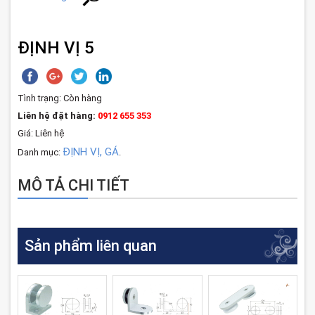
ĐỊNH VỊ 5
Tình trạng:
Còn hàng
Liên hệ đặt hàng:
0912 655 353
Giá: Liên hệ
ĐỊNH VỊ, GÁ
Danh mục:
.
MÔ TẢ CHI TIẾT
Sản phẩm liên quan