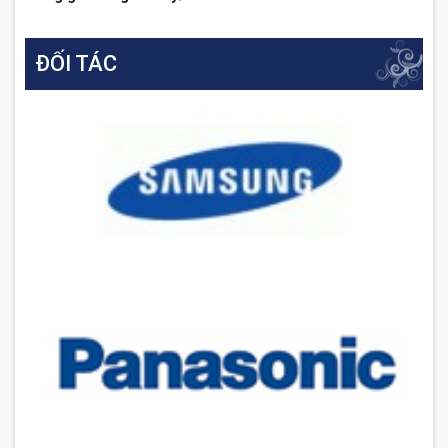
ĐỐI TÁC