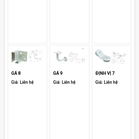
GÁ 8
GÁ 9
ĐỊNH VỊ 7
Giá: Liên hệ
Giá: Liên hệ
Giá: Liên hệ