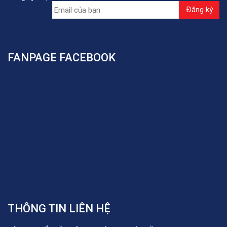
FANPAGE FACEBOOK
THÔNG TIN LIÊN HỆ