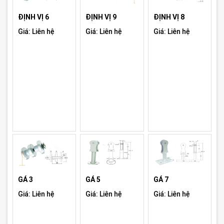
ĐỊNH VỊ 6
ĐỊNH VỊ 9
ĐỊNH VỊ 8
Giá: Liên hệ
Giá: Liên hệ
Giá: Liên hệ
GÁ 3
GÁ 5
GÁ 7
Giá: Liên hệ
Giá: Liên hệ
Giá: Liên hệ