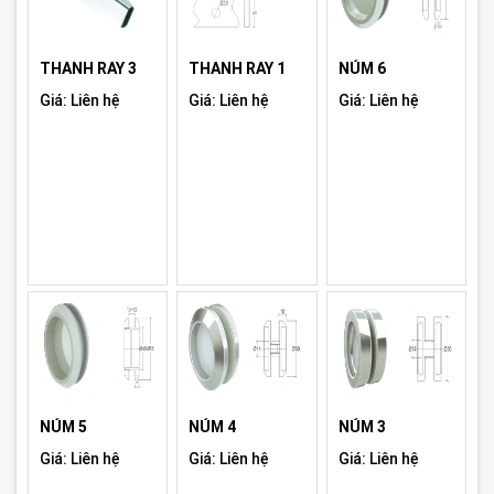
THANH RAY 3
THANH RAY 1
NÚM 6
Giá: Liên hệ
Giá: Liên hệ
Giá: Liên hệ
NÚM 5
NÚM 4
NÚM 3
Giá: Liên hệ
Giá: Liên hệ
Giá: Liên hệ