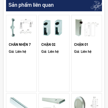
Sản phẩm liên quan
CHÂN NHỆN 7
CHẶN 02
CHẶN 01
Giá: Liên hệ
Giá: Liên hệ
Giá: Liên hệ