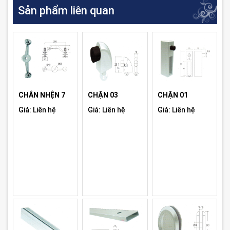
Sản phẩm liên quan
CHÂN NHỆN 7
CHẶN 03
CHẶN 01
Giá: Liên hệ
Giá: Liên hệ
Giá: Liên hệ