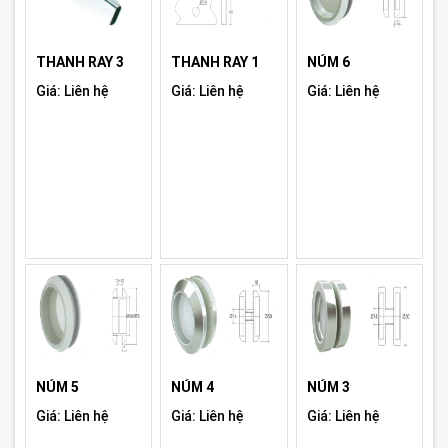
THANH RAY 3
THANH RAY 1
NÚM 6
Giá: Liên hệ
Giá: Liên hệ
Giá: Liên hệ
NÚM 5
NÚM 4
NÚM 3
Giá: Liên hệ
Giá: Liên hệ
Giá: Liên hệ