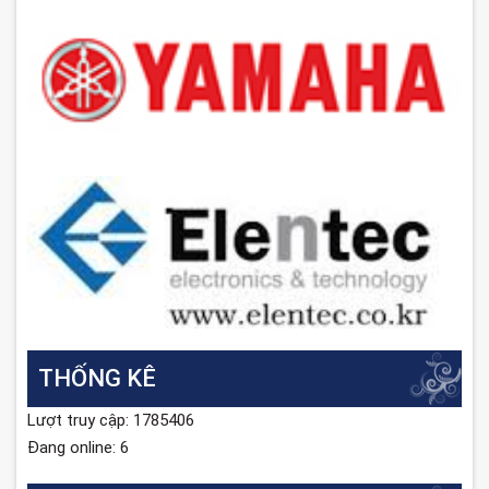
THỐNG KÊ
Lượt truy cập: 1785406
Đang online: 6