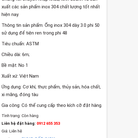
xuất các sản phẩm inox 304 chất lượng tốt nhất
hiện nay.
Thông tin sản phẩm: Ống inox 304 dày 3.0 phi 50
sử dụng để tiện ren trong phi 48
Tiêu chuẩn: ASTM
Chiều dài: 6m;
Bề mặt: No 1
Xuất xứ: Việt Nam
Ứng dụng: Cơ khí, thực phẩm, thủy sản, hóa chất,
xi măng, đóng tàu
Gia công: Có thể cung cấp theo kích cỡ đặt hàng.
Tình trạng:
Còn hàng
Liên hệ đặt hàng:
0912 655 353
Giá: Liên hệ