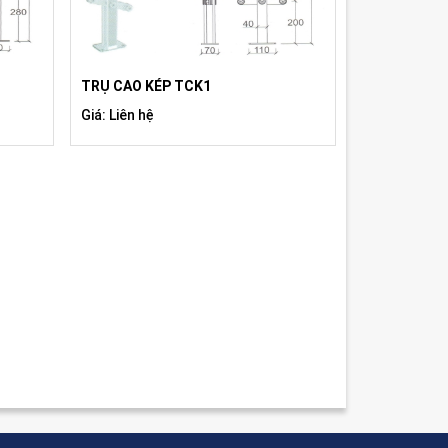
TRỤ CAO KÉP TCK1
Giá: Liên hệ