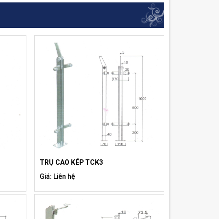
TRỤ CAO KÉP TCK3
Giá: Liên hệ