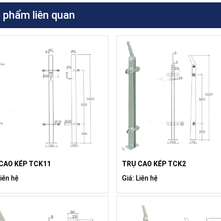
 phẩm liên quan
CAO KÉP TCK11
TRỤ CAO KÉP TCK2
Liên hệ
Giá: Liên hệ